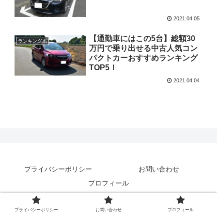
2021.04.05
【通勤車にはこの5台】総額30
ランキング系
万円で乗り出せる中古人気コン
パクトカーおすすめランキング
TOP5！
2021.04.04
プライバシーポリシー
お問い合わせ
プロフィール
Copyright © 2021 yasu278自動車ブログ All Rights Reserved.
プライバシーポリシー
お問い合わせ
プロフィール