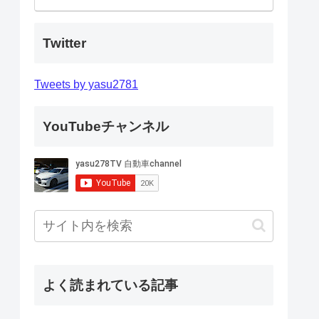
Twitter
Tweets by yasu2781
YouTubeチャンネル
よく読まれている記事