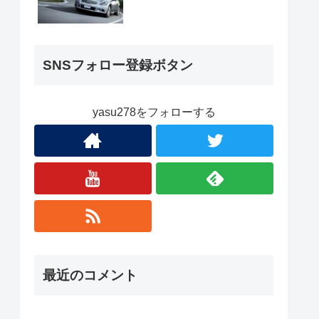
SNSフォロー登録ボタン
yasu278をフォローする
最近のコメント