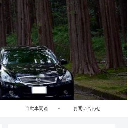
自動車関連
お問い合わせ