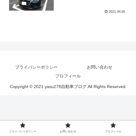
2021.04.05
プライバシーポリシー
お問い合わせ
プロフィール
Copyright © 2021 yasu278自動車ブログ All Rights Reserved.
プライバシーポリシー
お問い合わせ
プロフィール