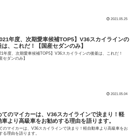
2021.05.25
2021年度、次期愛車候補TOP5】V36スカイラインの
釜は、これだ！【国産セダンのみ】
021年度、次期愛車候補TOP5】V36スカイラインの後釜は、これだ！
産セダンのみ】
2021.05.04
めてのマイカーは、V36スカイラインで決まり！軽
動車より高級車をお勧めする理由を語ります。
てのマイカーは、V36スカイラインで決まり！軽自動車より高級車をお
する理由を語ります。