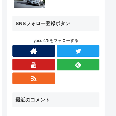
SNSフォロー登録ボタン
yasu278をフォローする
最近のコメント