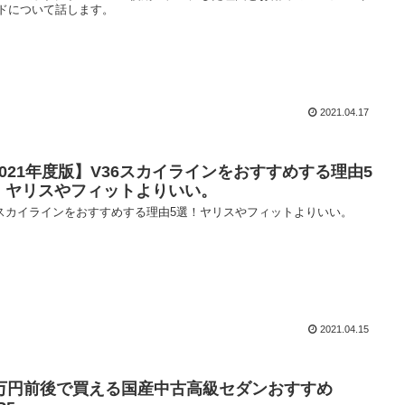
ドについて話します。
2021.04.17
2021年度版】V36スカイラインをおすすめする理由5
！ヤリスやフィットよりいい。
6スカイラインをおすすめする理由5選！ヤリスやフィットよりいい。
2021.04.15
0万円前後で買える国産中古高級セダンおすすめ