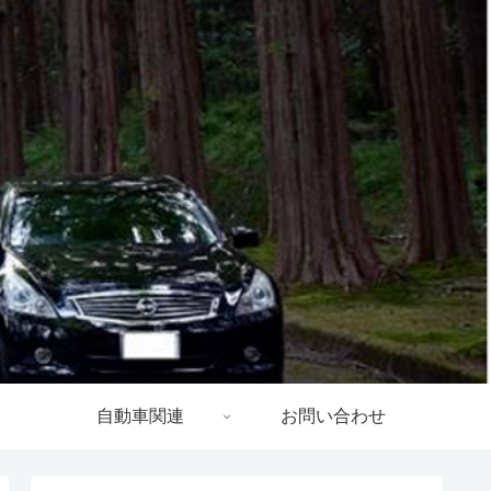
自動車関連
お問い合わせ