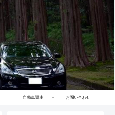
自動車関連
お問い合わせ