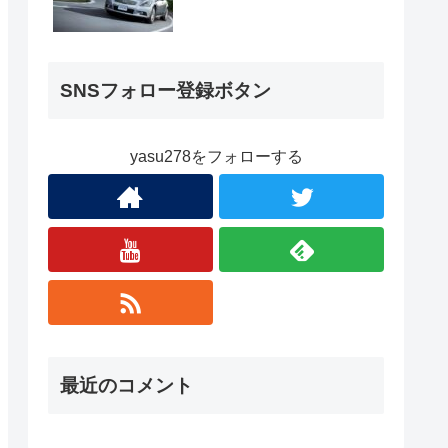
SNSフォロー登録ボタン
yasu278をフォローする
最近のコメント