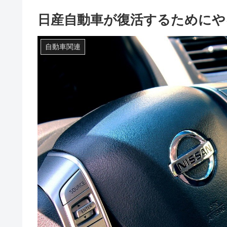
日産自動車が復活するためにや
自動車関連