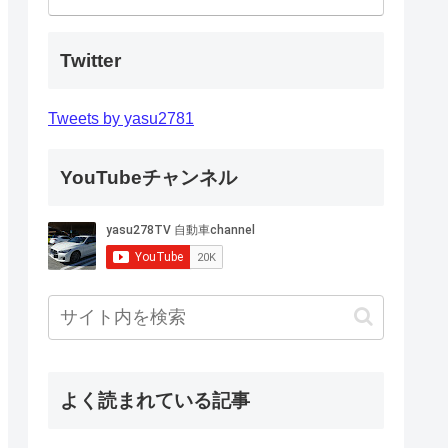
Twitter
Tweets by yasu2781
YouTubeチャンネル
よく読まれている記事